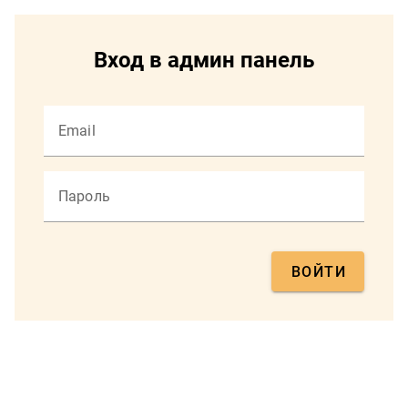
Вход в админ панель
Email
Пароль
ВОЙТИ